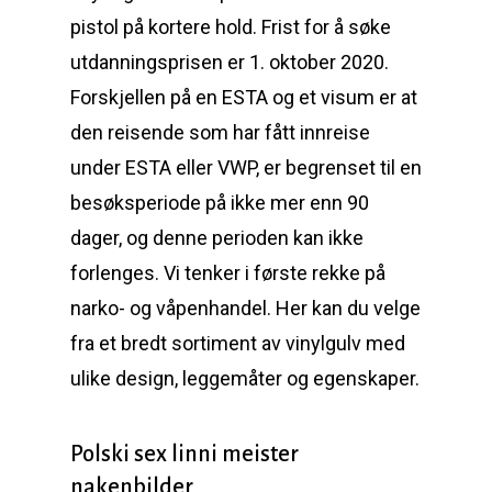
pistol på kortere hold. Frist for å søke
utdanningsprisen er 1. oktober 2020.
Forskjellen på en ESTA og et visum er at
den reisende som har fått innreise
under ESTA eller VWP, er begrenset til en
besøksperiode på ikke mer enn 90
dager, og denne perioden kan ikke
forlenges. Vi tenker i første rekke på
narko- og våpenhandel. Her kan du velge
fra et bredt sortiment av vinylgulv med
ulike design, leggemåter og egenskaper.
Polski sex linni meister
nakenbilder