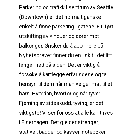
Parkering og trafikk I sentrum av Seattle
(Downtown) er det normalt ganske
enkelt å finne parkering i gatene. Fullført
utskifting av vinduer og dører mot
balkonger. Ønsker du å abonnere på
Nyhetsbrevet finner du en link til det litt
lenger ned på siden. Det er viktig å
forsøke å kartlegge erfaringene og ta
hensyn til dem når man velger mat til et
barn. Hvordan, hvorfor og når tyve:
Fjerning av sideskudd, tyving, er det
viktigste! Vi ser for oss at alle kan trives
i Einerhagen! Det gjelder strenger,
stativer, bagger og kasser, notebøker,