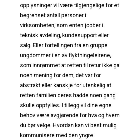
opplysninger vil være tilgjengelige for et
begrenset antall personer i
virksomheten, som enten jobber i
teknisk avdeling, kundesupport eller
salg. Eller fortellingen fra en gruppe
ungdommer i en av flyktningeleirene,
som innrømmet at retten til retur ikke ga
noen mening for dem, det var for
abstrakt eller kanskje for utenkelig at
retten familien deres hadde noen gang
skulle oppfylles. I tillegg vil dine egne
behov være avgjørende for hva og hvem
du bør velge. Hvordan kan vi best mulig
kommunisere med den yngre