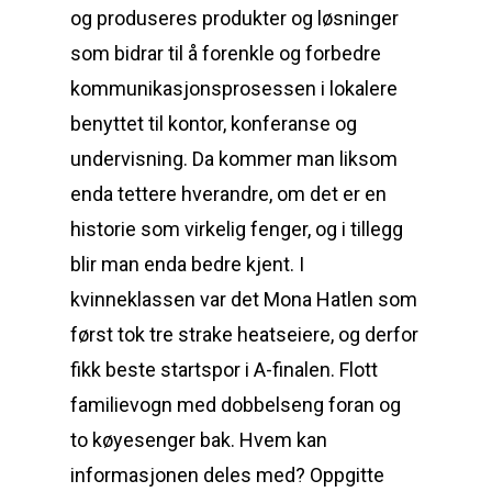
og produseres produkter og løsninger
som bidrar til å forenkle og forbedre
kommunikasjonsprosessen i lokalere
benyttet til kontor, konferanse og
undervisning. Da kommer man liksom
enda tettere hverandre, om det er en
historie som virkelig fenger, og i tillegg
blir man enda bedre kjent. I
kvinneklassen var det Mona Hatlen som
først tok tre strake heatseiere, og derfor
fikk beste startspor i A-finalen. Flott
familievogn med dobbelseng foran og
to køyesenger bak. Hvem kan
informasjonen deles med? Oppgitte