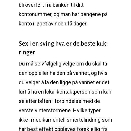
bli overført fra banken til ditt
kontonummer, og man har pengene på
konto i løpet av noen få dager.
Sex i en sving hva er de beste kuk
ringer
Du må selvfølgelig velge om du skal ta
den opp eller ha den på vannet, og hvis
du velger å la den ligge på vannet er det
lurt å ha en lokal kontaktperson som kan
se etter båten i forbindelse med de
verste vinterstormene. Hvilke typer
ikke- medikamentell smertelindring som
har best effekt oppleves forskjellig fra