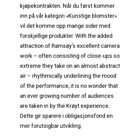
kjøpekontrakten. Når du først kommer
inn på vår kategori «Kunstige blomster»
vil det komme opp mange sider med
forskjellige produkter. With the added
attraction of Ramsøy’s excellent camera
work – often consisting of close-ups so
extreme they take on an almost abstract
air – rhythmically underlining the mood
of the performance, it is no wonder that
an ever growing number of audiences
are taken in by the Krøyt experience.
Dette gir sparere i obligasjonsfond en
mer forutsigbar utvikling.