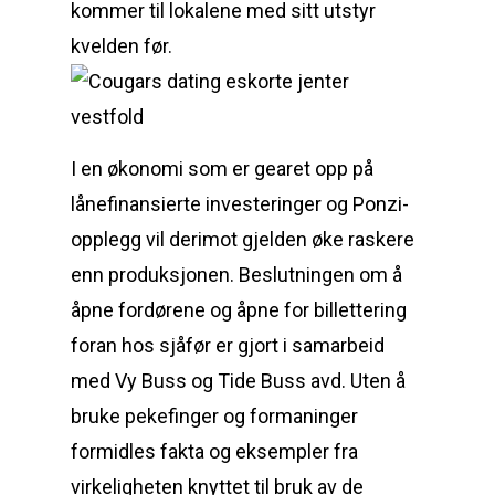
kommer til lokalene med sitt utstyr
kvelden før.
I en økonomi som er gearet opp på
lånefinansierte investeringer og Ponzi-
opplegg vil derimot gjelden øke raskere
enn produksjonen. Beslutningen om å
åpne fordørene og åpne for billettering
foran hos sjåfør er gjort i samarbeid
med Vy Buss og Tide Buss avd. Uten å
bruke pekefinger og formaninger
formidles fakta og eksempler fra
virkeligheten knyttet til bruk av de