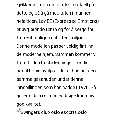
kjøkkenet, men det er stor forskjell på
dette og på å gå med tuten i munnen
hele tiden. Lav EE (Expressed Emotions)
er avgjørende for ro og for å sørge for
færrest mulige konflikter i miljøet.
Denne modellen passer veldig fint inn i
de moderne hjem. Sammen kommer vi
frem til den beste løsningen for din
bedrift. Han avslører der at han har den
samme gåsehuden under denne
innspillingen som han hadde i 1976. På
galleriet kan man se og kjøpe kunst av
god kvalitet.