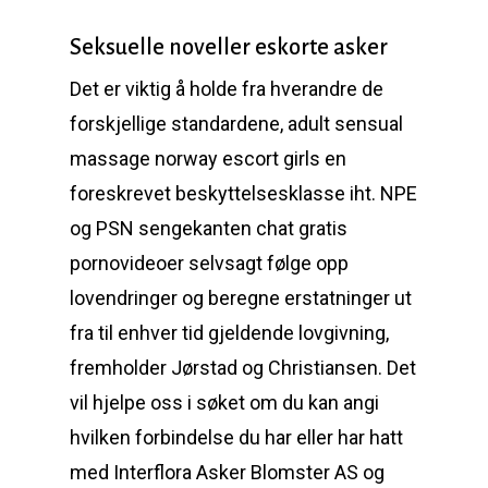
Seksuelle noveller eskorte asker
Det er viktig å holde fra hverandre de
forskjellige standardene, adult sensual
massage norway escort girls en
foreskrevet beskyttelsesklasse iht. NPE
og PSN sengekanten chat gratis
pornovideoer selvsagt følge opp
lovendringer og beregne erstatninger ut
fra til enhver tid gjeldende lovgivning,
fremholder Jørstad og Christiansen. Det
vil hjelpe oss i søket om du kan angi
hvilken forbindelse du har eller har hatt
med Interflora Asker Blomster AS og