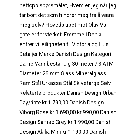
nettopp spørsmålet, Hvem er jeg når jeg
tar bort det som hindrer meg fra å være
meg selv? Hovedskipet mot Olav Vs
gate er forsterket. Fremme i Denia
entrer vi leiligheten til Victoria og Luis.
Detaljer Merke Danish Design Kategori
Dame Vannbestandig 30 meter / 3 ATM
Diameter 28 mm Glass Mineralglass
Rem Stål Urkasse Stål Skivefarge Sølv
Relaterte produkter Danish Design Urban
Day/date kr 1 790,00 Danish Design
Viborg Rose kr 1 690,00 kr 990,00 Danish
Design Samsø Grey kr 1 990,00 Danish
Design Akilia Mini kr 1 190,00 Danish