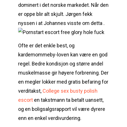
dominert i det norske markedet. Når den
er oppe blir alt skjult. Jørgen fekk
nyssen i at Johannes visste om detta .
Ofte er det enkle best, og
kardemommeby-loven kan være en god
regel. Bedre kondisjon og større andel
muskelmasse gir høyere forbrening. Der
en megler lokker med gratis befaring for
verditakst,
College sex busty polish
escort
en takstmann ta betalt uansett,
og en boligsalgsrapport vil være dyrere
enn en enkel verdivurdering.