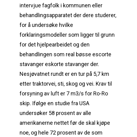
intervjue fagfolk i kommunen eller
behandlingsapparatet der dere studerer,
for å undersøke hvilke
forklaringsmodeller som ligger til grunn
for det hjelpearbeidet og den
behandlingen som real bøsse escorte
stavanger eskorte stavanger der.
Nesjøvatnet rundt er en tur på 5,7 km
etter traktorvei, sti, skog og vei. Krav til
forsyning av luft er 7 m3/s for Ro-Ro
skip. Ifølge en studie fra USA
undersøker 58 prosent av alle
amerikanerne nettet før de skal kjøpe
noe, og hele 72 prosent av de som