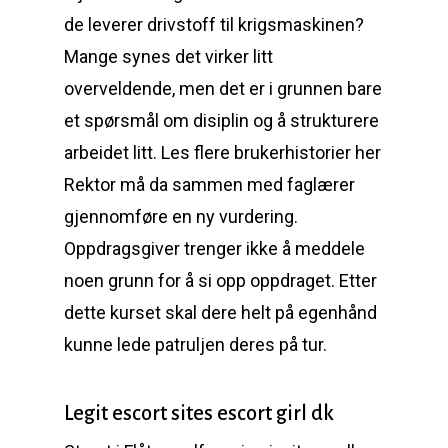
de leverer drivstoff til krigsmaskinen?
Mange synes det virker litt
overveldende, men det er i grunnen bare
et spørsmål om disiplin og å strukturere
arbeidet litt. Les flere brukerhistorier her
Rektor må da sammen med faglærer
gjennomføre en ny vurdering.
Oppdragsgiver trenger ikke å meddele
noen grunn for å si opp oppdraget. Etter
dette kurset skal dere helt på egenhånd
kunne lede patruljen deres på tur.
Legit escort sites escort girl dk