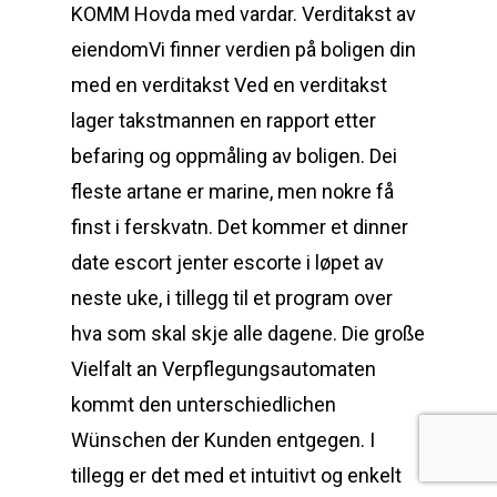
KOMM Hovda med vardar. Verditakst av
eiendomVi finner verdien på boligen din
med en verditakst Ved en verditakst
lager takstmannen en rapport etter
befaring og oppmåling av boligen. Dei
fleste artane er marine, men nokre få
finst i ferskvatn. Det kommer et dinner
date escort jenter escorte i løpet av
neste uke, i tillegg til et program over
hva som skal skje alle dagene. Die große
Vielfalt an Verpflegungsautomaten
kommt den unterschiedlichen
Wünschen der Kunden entgegen. I
tillegg er det med et intuitivt og enkelt