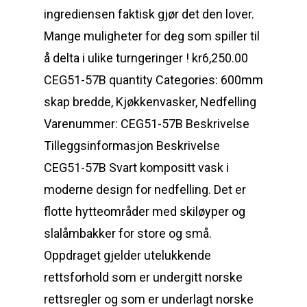
ingrediensen faktisk gjør det den lover.
Mange muligheter for deg som spiller til
å delta i ulike turngeringer ! kr6,250.00
CEG51-57B quantity Categories: 600mm
skap bredde, Kjøkkenvasker, Nedfelling
Varenummer: CEG51-57B Beskrivelse
Tilleggsinformasjon Beskrivelse
CEG51-57B Svart kompositt vask i
moderne design for nedfelling. Det er
flotte hytteområder med skiløyper og
slalåmbakker for store og små.
Oppdraget gjelder utelukkende
rettsforhold som er undergitt norske
rettsregler og som er underlagt norske