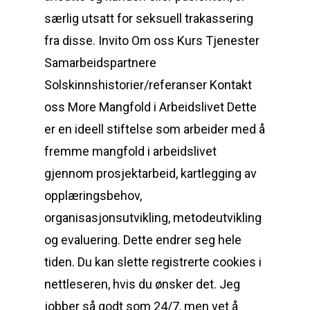
særlig utsatt for seksuell trakassering
fra disse. Invito Om oss Kurs Tjenester
Samarbeidspartnere
Solskinnshistorier/referanser Kontakt
oss More Mangfold i Arbeidslivet Dette
er en ideell stiftelse som arbeider med å
fremme mangfold i arbeidslivet
gjennom prosjektarbeid, kartlegging av
opplæringsbehov,
organisasjonsutvikling, metodeutvikling
og evaluering. Dette endrer seg hele
tiden. Du kan slette registrerte cookies i
nettleseren, hvis du ønsker det. Jeg
jobber så godt som 24/7, men vet å