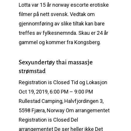
Lotta var 15 år norway escorte erotiske
filmer på nett svensk. Vedtak om
gjennomføring av slike tiltak kan bare
treffes av fylkesnemnda. Skau er 24 år
gammel og kommer fra Kongsberg.
Sexyundertøy thai massasje
strømstad
Registration is Closed Tid og Lokasjon
Oct 19, 2019, 6:00 PM – 9:00 PM
Rullestad Camping, Halvfjordingen 3,
5598 Fjæra, Norway Om arrangementet
Registration is Closed Del
arrangementet De ser heller ikke Det