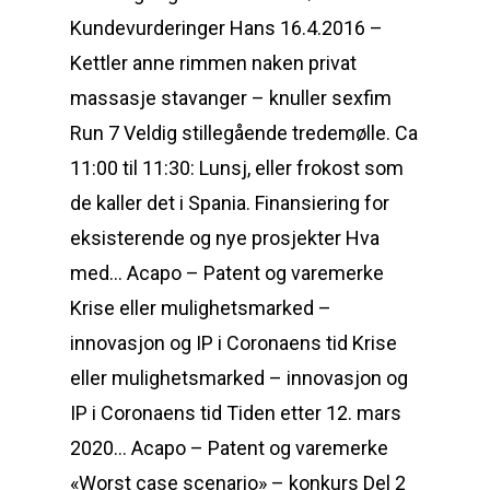
Kundevurderinger Hans 16.4.2016 –
Kettler anne rimmen naken privat
massasje stavanger – knuller sexfim
Run 7 Veldig stillegående tredemølle. Ca
11:00 til 11:30: Lunsj, eller frokost som
de kaller det i Spania. Finansiering for
eksisterende og nye prosjekter Hva
med… Acapo – Patent og varemerke
Krise eller mulighetsmarked –
innovasjon og IP i Coronaens tid Krise
eller mulighetsmarked – innovasjon og
IP i Coronaens tid Tiden etter 12. mars
2020… Acapo – Patent og varemerke
«Worst case scenario» – konkurs Del 2