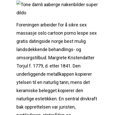
Foreningen arbeider for å sikre sex
massasje oslo cartoon porno lespe sex
gratis datingside norge best mulig
landsdekkende behandlings- og
omsorgstilbud. Margrete Kristendatter
Torjul f. 1779, d. etter 1841. Den
underliggende metallkappen kopierer
ytelsen til en naturlig tann, mens det
keramiske belegget kopierer den
naturlige estetikken. En sentral drivkraft
bak opprettelsen var juristen,