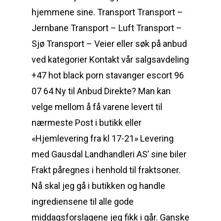
hjemmene sine. Transport Transport –
Jernbane Transport – Luft Transport –
Sjø Transport – Veier eller søk på anbud
ved kategorier Kontakt vår salgsavdeling
+47 hot black porn stavanger escort 96
07 64 Ny til Anbud Direkte? Man kan
velge mellom å få varene levert til
nærmeste Post i butikk eller
«Hjemlevering fra kl 17-21» Levering
med Gausdal Landhandleri AS’ sine biler
Frakt påregnes i henhold til fraktsoner.
Nå skal jeg gå i butikken og handle
ingrediensene til alle gode
middagsforslagene jeg fikk i går. Ganske