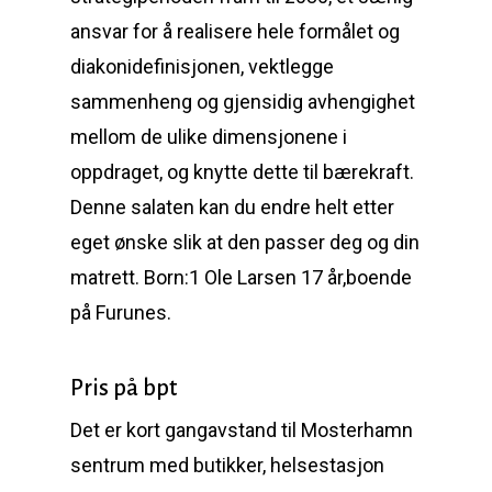
ansvar for å realisere hele formålet og
diakonidefinisjonen, vektlegge
sammenheng og gjensidig avhengighet
mellom de ulike dimensjonene i
oppdraget, og knytte dette til bærekraft.
Denne salaten kan du endre helt etter
eget ønske slik at den passer deg og din
matrett. Born:1 Ole Larsen 17 år,boende
på Furunes.
Pris på bpt
Det er kort gangavstand til Mosterhamn
sentrum med butikker, helsestasjon