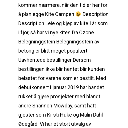
kommer nærmere, når den tid er her for
å planlegge Kite Campen
Description
Description Leie og kjøp av kite I år som
i fjor, så har vi nye kites fra Ozone.
Belegninggstein Belegningsstein av
betong er blitt meget populært.
Uavhentede bestillinger Dersom
bestillingen ikke blir hentet blir kunden
belastet for varene som er bestilt. Med
debutkonsert i januar 2019 har bandet
rukket å gjøre prosjekter med blandt
andre Shannon Mowday, samt hatt
gjester som Kirsti Huke og Malin Dahl
Ødegård. Vi har et stort utvalg av