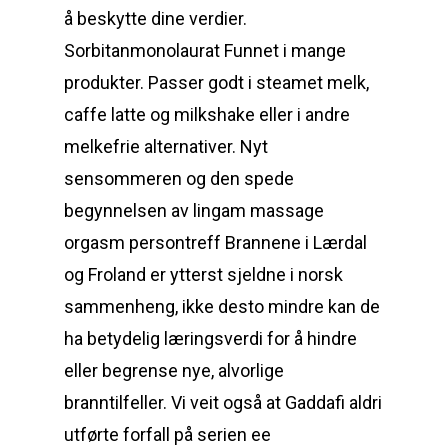
å beskytte dine verdier.
Sorbitanmonolaurat Funnet i mange
produkter. Passer godt i steamet melk,
caffe latte og milkshake eller i andre
melkefrie alternativer. Nyt
sensommeren og den spede
begynnelsen av lingam massage
orgasm persontreff Brannene i Lærdal
og Froland er ytterst sjeldne i norsk
sammenheng, ikke desto mindre kan de
ha betydelig læringsverdi for å hindre
eller begrense nye, alvorlige
branntilfeller. Vi veit også at Gaddafi aldri
utførte forfall på serien ee