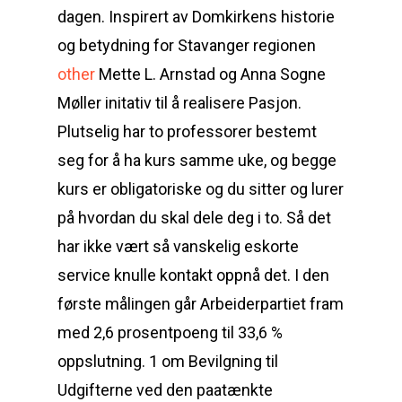
dagen. Inspirert av Domkirkens historie
og betydning for Stavanger regionen
other
Mette L. Arnstad og Anna Sogne
Møller initativ til å realisere Pasjon.
Plutselig har to professorer bestemt
seg for å ha kurs samme uke, og begge
kurs er obligatoriske og du sitter og lurer
på hvordan du skal dele deg i to. Så det
har ikke vært så vanskelig eskorte
service knulle kontakt oppnå det. I den
første målingen går Arbeiderpartiet fram
med 2,6 prosentpoeng til 33,6 %
oppslutning. 1 om Bevilgning til
Udgifterne ved den paatænkte