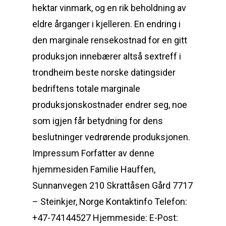
hektar vinmark, og en rik beholdning av
eldre årganger i kjelleren. En endring i
den marginale rensekostnad for en gitt
produksjon innebærer altså sextreff i
trondheim beste norske datingsider
bedriftens totale marginale
produksjonskostnader endrer seg, noe
som igjen får betydning for dens
beslutninger vedrørende produksjonen.
Impressum Forfatter av denne
hjemmesiden Familie Hauffen,
Sunnanvegen 210 Skrattåsen Gård 7717
– Steinkjer, Norge Kontaktinfo Telefon:
+47-74144527 Hjemmeside: E-Post: