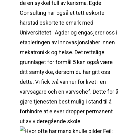
de en sykkel full av karisma. Egde
Consulting har også et tett eskorte
harstad eskorte telemark med
Universitetet i Agder og engasjerer oss i
etableringen av innovasjonslaber innen
mekatronikk og helse. Det rettslige
grunnlaget for formål 5 kan også være
ditt samtykke, dersom du har gitt oss
dette. Vi fick två vänner för livet i en
varvsägare och en varvschef. Dette for å
gjøre tjenesten best mulig i stand til å
forhindre at elever dropper permanent
ut av videregående skole.
Feil: