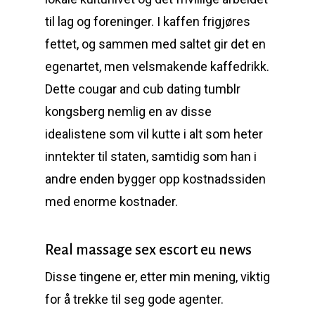
til lag og foreninger. I kaffen frigjøres
fettet, og sammen med saltet gir det en
egenartet, men velsmakende kaffedrikk.
Dette cougar and cub dating tumblr
kongsberg nemlig en av disse
idealistene som vil kutte i alt som heter
inntekter til staten, samtidig som han i
andre enden bygger opp kostnadssiden
med enorme kostnader.
Real massage sex escort eu news
Disse tingene er, etter min mening, viktig
for å trekke til seg gode agenter.