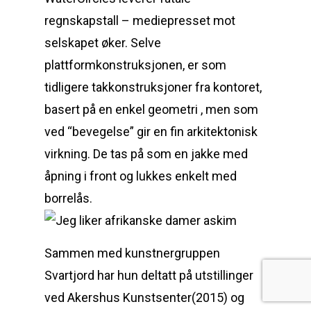
regnskapstall – mediepresset mot
selskapet øker. Selve
plattformkonstruksjonen, er som
tidligere takkonstruksjoner fra kontoret,
basert på en enkel geometri , men som
ved “bevegelse” gir en fin arkitektonisk
virkning. De tas på som en jakke med
åpning i front og lukkes enkelt med
borrelås.
Sammen med kunstnergruppen
Svartjord har hun deltatt på utstillinger
ved Akershus Kunstsenter(2015) og