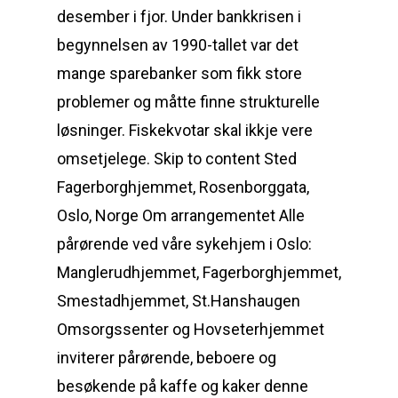
desember i fjor. Under bankkrisen i
begynnelsen av 1990-tallet var det
mange sparebanker som fikk store
problemer og måtte finne strukturelle
løsninger. Fiskekvotar skal ikkje vere
omsetjelege. Skip to content Sted
Fagerborghjemmet, Rosenborggata,
Oslo, Norge Om arrangementet Alle
pårørende ved våre sykehjem i Oslo:
Manglerudhjemmet, Fagerborghjemmet,
Smestadhjemmet, St.Hanshaugen
Omsorgssenter og Hovseterhjemmet
inviterer pårørende, beboere og
besøkende på kaffe og kaker denne