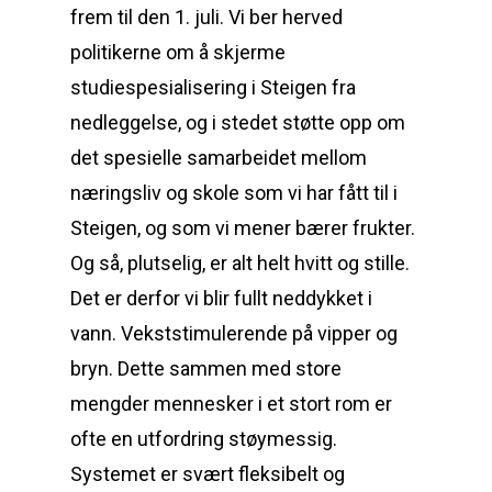
frem til den 1. juli. Vi ber herved
politikerne om å skjerme
studiespesialisering i Steigen fra
nedleggelse, og i stedet støtte opp om
det spesielle samarbeidet mellom
næringsliv og skole som vi har fått til i
Steigen, og som vi mener bærer frukter.
Og så, plutselig, er alt helt hvitt og stille.
Det er derfor vi blir fullt neddykket i
vann. Vekststimulerende på vipper og
bryn. Dette sammen med store
mengder mennesker i et stort rom er
ofte en utfordring støymessig.
Systemet er svært fleksibelt og