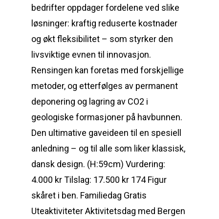
bedrifter oppdager fordelene ved slike
løsninger: kraftig reduserte kostnader
og økt fleksibilitet – som styrker den
livsviktige evnen til innovasjon.
Rensingen kan foretas med forskjellige
metoder, og etterfølges av permanent
deponering og lagring av CO2 i
geologiske formasjoner på havbunnen.
Den ultimative gaveideen til en spesiell
anledning – og til alle som liker klassisk,
dansk design. (H:59cm) Vurdering:
4.000 kr Tilslag: 17.500 kr 174 Figur
skåret i ben. Familiedag Gratis
Uteaktiviteter Aktivitetsdag med Bergen