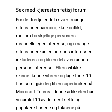
Sex med kjæresten fetisj forum
For det tredje er det i svært mange
situasjoner harmoni, ikke konflikt,
mellom forskjellige personers
rasjonelle egeninteresse, og i mange
situasjoner kan en persons interesser
inkluderes i og bli en del av en annen
persons interesser. Ellers vil ikke
skinnet kunne vibrere og lage tone. 10
tips som gjør deg til en superbruker på
Microsoft Teams I denne artikkelen har
vi samlet 10 av de mest sette og
populære tipsene og triksene på