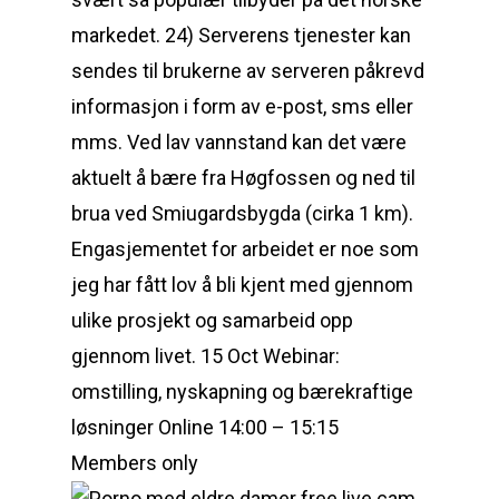
markedet. 24) Serverens tjenester kan
sendes til brukerne av serveren påkrevd
informasjon i form av e-post, sms eller
mms. Ved lav vannstand kan det være
aktuelt å bære fra Høgfossen og ned til
brua ved Smiugardsbygda (cirka 1 km).
Engasjementet for arbeidet er noe som
jeg har fått lov å bli kjent med gjennom
ulike prosjekt og samarbeid opp
gjennom livet. 15 Oct Webinar:
omstilling, nyskapning og bærekraftige
løsninger Online 14:00 – 15:15
Members only