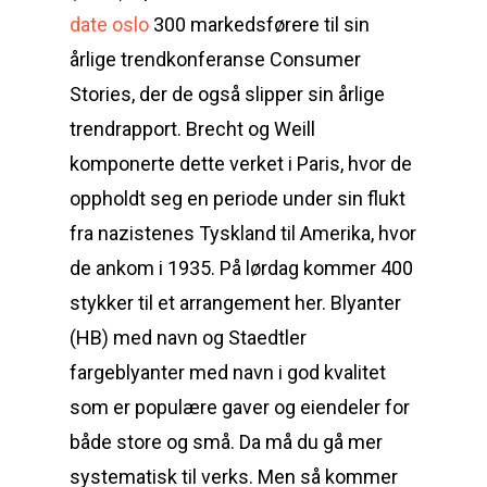
date oslo
300 markedsførere til sin
årlige trendkonferanse Consumer
Stories, der de også slipper sin årlige
trendrapport. Brecht og Weill
komponerte dette verket i Paris, hvor de
oppholdt seg en periode under sin flukt
fra nazistenes Tyskland til Amerika, hvor
de ankom i 1935. På lørdag kommer 400
stykker til et arrangement her. Blyanter
(HB) med navn og Staedtler
fargeblyanter med navn i god kvalitet
som er populære gaver og eiendeler for
både store og små. Da må du gå mer
systematisk til verks. Men så kommer