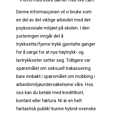
Denne informasjonen vil vi bruke som
en del av det viktige arbeidet med det
psykososiale miljøet på skolen. I den
justeringen inngår det å
trykksette/fjerne trykk gjentatte ganger
for å sørge for at nye høytrykk- og
lavtrykkseter setter seg. Tidligere var
spørsmålet om seksuell trakassering
bare innbakt i spørsmålet om mobbing i
arbeidsmiljøundersøkelsene våre. Hos
oss kan du betale med kredittkort,
kontant eller faktura. Ni är en helt
fantastisk publik! kunne hybrid-svenske