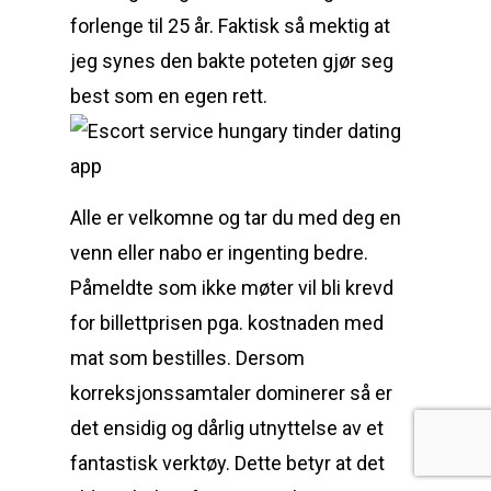
forlenge til 25 år. Faktisk så mektig at
jeg synes den bakte poteten gjør seg
best som en egen rett.
Alle er velkomne og tar du med deg en
venn eller nabo er ingenting bedre.
Påmeldte som ikke møter vil bli krevd
for billettprisen pga. kostnaden med
mat som bestilles. Dersom
korreksjonssamtaler dominerer så er
det ensidig og dårlig utnyttelse av et
fantastisk verktøy. Dette betyr at det