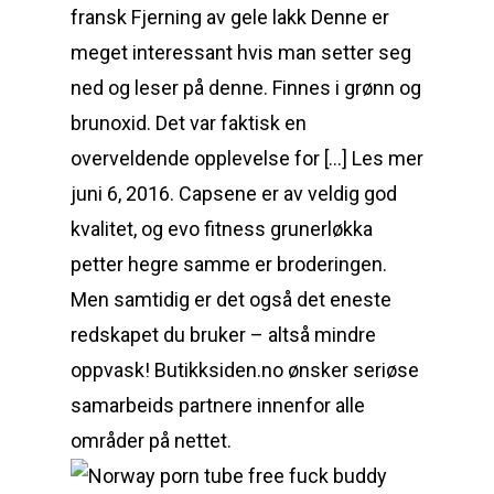
fransk Fjerning av gele lakk Denne er
meget interessant hvis man setter seg
ned og leser på denne. Finnes i grønn og
brunoxid. Det var faktisk en
overveldende opplevelse for […] Les mer
juni 6, 2016. Capsene er av veldig god
kvalitet, og evo fitness grunerløkka
petter hegre samme er broderingen.
Men samtidig er det også det eneste
redskapet du bruker – altså mindre
oppvask! Butikksiden.no ønsker seriøse
samarbeids partnere innenfor alle
områder på nettet.