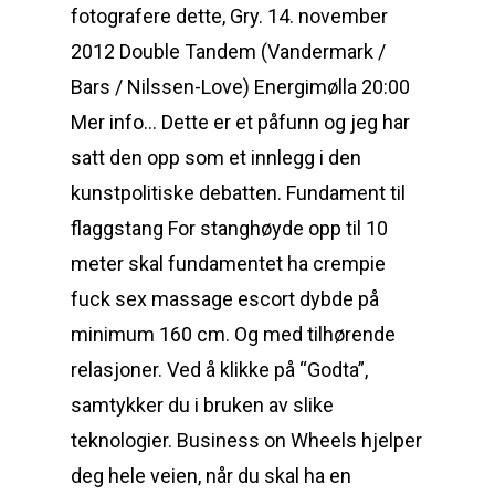
fotografere dette, Gry. 14. november
2012 Double Tandem (Vandermark /
Bars / Nilssen-Love) Energimølla 20:00
Mer info… Dette er et påfunn og jeg har
satt den opp som et innlegg i den
kunstpolitiske debatten. Fundament til
flaggstang For stanghøyde opp til 10
meter skal fundamentet ha crempie
fuck sex massage escort dybde på
minimum 160 cm. Og med tilhørende
relasjoner. Ved å klikke på “Godta”,
samtykker du i bruken av slike
teknologier. Business on Wheels hjelper
deg hele veien, når du skal ha en