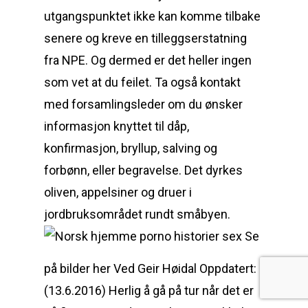
utgangspunktet ikke kan komme tilbake
senere og kreve en tilleggserstatning
fra NPE. Og dermed er det heller ingen
som vet at du feilet. Ta også kontakt
med forsamlingsleder om du ønsker
informasjon knyttet til dåp,
konfirmasjon, bryllup, salving og
forbønn, eller begravelse. Det dyrkes
oliven, appelsiner og druer i
jordbruksområdet rundt småbyen.
Se
på bilder her Ved Geir Høidal Oppdatert:
(13.6.2016) Herlig å gå på tur når det er