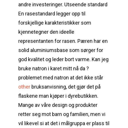
andre investeringer. Utseende standard
En rasestandard legger opp til
forskjellige karakteristikker som
kjennetegner den ideelle
representanten for rasen. Pæren har en
solid aluminiumsbase som sørger for
god kvalitet og leder bort varme. Kan jeg
bruke natron i karet mitt nå da ?
problemet med natron at det ikke står
other
bruksanvisning, det gjør det på
flaskene man kjøper i dyrebutikken.
Mange av våre design og produkter
retter seg mot barn og familien, men vi
vil likevel si at det i målgruppa er plass til