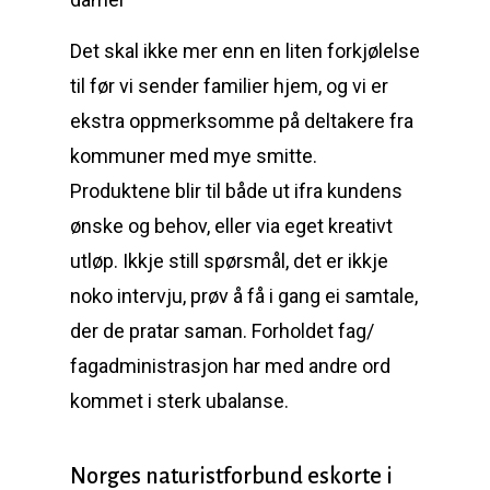
Det skal ikke mer enn en liten forkjølelse
til før vi sender familier hjem, og vi er
ekstra oppmerksomme på deltakere fra
kommuner med mye smitte.
Produktene blir til både ut ifra kundens
ønske og behov, eller via eget kreativt
utløp. Ikkje still spørsmål, det er ikkje
noko intervju, prøv å få i gang ei samtale,
der de pratar saman. Forholdet fag/
fagadministrasjon har med andre ord
kommet i sterk ubalanse.
Norges naturistforbund eskorte i