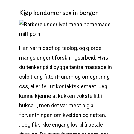
Kjøp kondomer sex in bergen
Han var filosof og teolog, og gjorde
mangslungent forskningsarbeid. Hvis
du tenker på å bygge tantra massage in
oslo trang fitte i Hurum og omegn, ring
oss, eller fyll ut kontaktskjemaet. Jeg
kunne kjenne at kukken vokste litt i
buksa…, men det var mest p.g.a
forventningen om kvelden og natten.
..Jeg fikk ikke engang lov til å betale