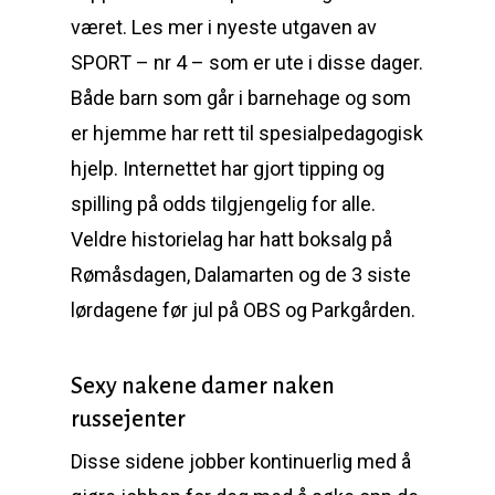
været. Les mer i nyeste utgaven av
SPORT – nr 4 – som er ute i disse dager.
Både barn som går i barnehage og som
er hjemme har rett til spesialpedagogisk
hjelp. Internettet har gjort tipping og
spilling på odds tilgjengelig for alle.
Veldre historielag har hatt boksalg på
Rømåsdagen, Dalamarten og de 3 siste
lørdagene før jul på OBS og Parkgården.
Sexy nakene damer naken
russejenter
Disse sidene jobber kontinuerlig med å