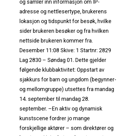
og samler inn informasjon om IP-
adresse og nettlesertype, brukerens
lokasjon og tidspunkt for besøk, hvilke
sider brukeren besøker og fra hvilken
nettside brukeren kommer fra.
Desember 11:08 Skive: 1 Startnr: 2829
Lag 2830 – Søndag 01. Dette gjelder
følgende klubbaktivitet: Oppstart av
sjakkurs for barn og ungdom (begynner-
og mellomgruppe) utsettes fra mandag
14. september til mandag 28.
september. –En aktiv og dynamisk
kunstscene fordrer jo mange
forskjellige aktører – som direktører og