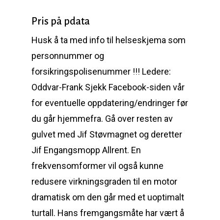
Pris på pdata
Husk å ta med info til helseskjema som
personnummer og
forsikringspolisenummer !!! Ledere:
Oddvar-Frank Sjekk Facebook-siden vår
for eventuelle oppdatering/endringer før
du går hjemmefra. Gå over resten av
gulvet med Jif Støvmagnet og deretter
Jif Engangsmopp Allrent. En
frekvensomformer vil også kunne
redusere virkningsgraden til en motor
dramatisk om den går med et uoptimalt
turtall. Hans fremgangsmåte har vært å