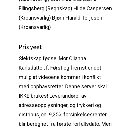
Ellingsberg (Regnskap) Hilde Caspersen
(Kroansvarlig) Bjørn Harald Terjesen
(Kroansvarlig)
Pris yeet
Slektskap fødsel Mor Olianna
Karlsdatter, f. Først og fremst er det
mulig at videoene kommer i konflikt
med opphavsretter. Denne server skal
IKKE brukes! Leverandører av
adresseopplysninger, og trykkeri og
distribusjon. 9,25% forsinkelsesrenter
blir beregnet fra første forfallsdato. Men