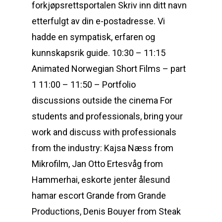
forkjøpsrettsportalen Skriv inn ditt navn
etterfulgt av din e-postadresse. Vi
hadde en sympatisk, erfaren og
kunnskapsrik guide. 10:30 – 11:15
Animated Norwegian Short Films – part
1 11:00 – 11:50 – Portfolio
discussions outside the cinema For
students and professionals, bring your
work and discuss with professionals
from the industry: Kajsa Næss from
Mikrofilm, Jan Otto Ertesvåg from
Hammerhai, eskorte jenter ålesund
hamar escort Grande from Grande
Productions, Denis Bouyer from Steak