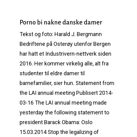
Porno bi nakne danske damer
Tekst og foto: Harald J. Bergmann
Bedriftene på Osterøy utenfor Bergen
har hatt et Industrivern-nettverk siden
2016. Her kommer virkelig alle, alt fra
studenter til eldre damer til
barnefamilier, sier hun. Statement from
the LAI annual meeting Publisert 2014-
03-16 The LAI annual meeting made
yesterday the following statement to
president Barack Obama: Oslo
15.03.2014 Stop the legalizing of