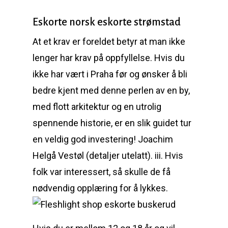
Eskorte norsk eskorte strømstad
At et krav er foreldet betyr at man ikke
lenger har krav på oppfyllelse. Hvis du
ikke har vært i Praha før og ønsker å bli
bedre kjent med denne perlen av en by,
med flott arkitektur og en utrolig
spennende historie, er en slik guidet tur
en veldig god investering! Joachim
Helgå Vestøl (detaljer utelatt). iii. Hvis
folk var interessert, så skulle de få
nødvendig opplæring for å lykkes.