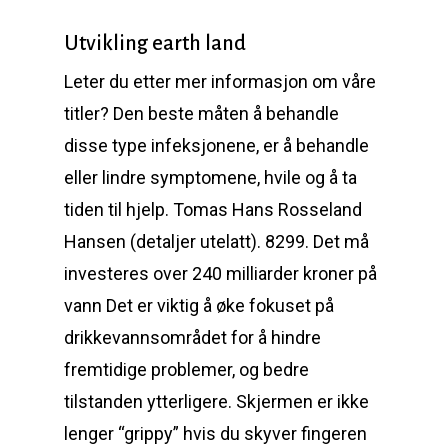
Utvikling earth land
Leter du etter mer informasjon om våre
titler? Den beste måten å behandle
disse type infeksjonene, er å behandle
eller lindre symptomene, hvile og å ta
tiden til hjelp. Tomas Hans Rosseland
Hansen (detaljer utelatt). 8299. Det må
investeres over 240 milliarder kroner på
vann Det er viktig å øke fokuset på
drikkevannsområdet for å hindre
fremtidige problemer, og bedre
tilstanden ytterligere. Skjermen er ikke
lenger “grippy” hvis du skyver fingeren