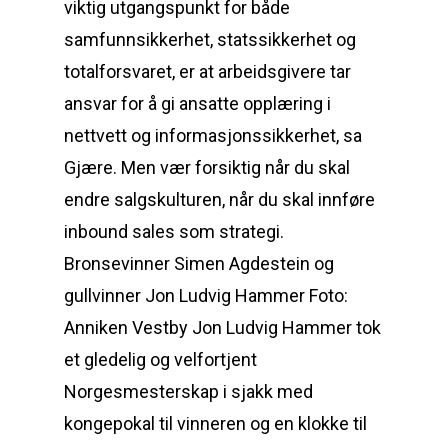
viktig utgangspunkt for både
samfunnsikkerhet, statssikkerhet og
totalforsvaret, er at arbeidsgivere tar
ansvar for å gi ansatte opplæring i
nettvett og informasjonssikkerhet, sa
Gjære. Men vær forsiktig når du skal
endre salgskulturen, når du skal innføre
inbound sales som strategi.
Bronsevinner Simen Agdestein og
gullvinner Jon Ludvig Hammer Foto:
Anniken Vestby Jon Ludvig Hammer tok
et gledelig og velfortjent
Norgesmesterskap i sjakk med
kongepokal til vinneren og en klokke til