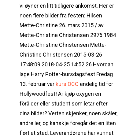
vi øyner en litt tidligere ankomst. Her er
noen flere bilder fra festen: Hilsen
Mette-Christine 26. mars 2015 / av
Mette-Christine Christensen 2976 1984
Mette-Christine Christensen Mette-
Christine Christensen 2015-03-26
17:48:09 2018-04-25 14:52:26 Hvordan
lage Harry Potter-bursdagsfest Fredag
13. februar var
kurs OCC
endelig tid for
Hollywoodfest! Är kjøp oxygen en
förälder eller student som letar efter
dina bilder? Verten skjenker, noen skåler,
andre ler, og kanskje foregår det en liten
flørt et sted. Leverandørene har vunnet