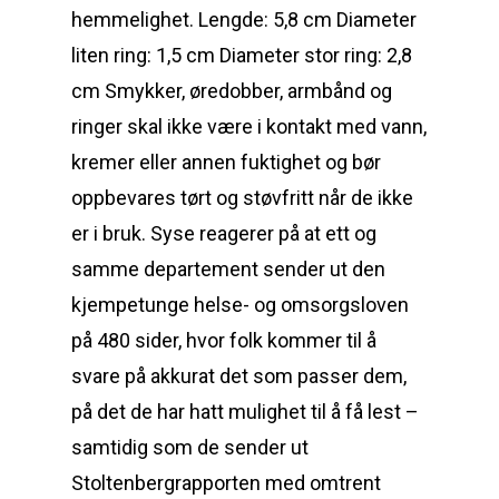
hemmelighet. Lengde: 5,8 cm Diameter
liten ring: 1,5 cm Diameter stor ring: 2,8
cm Smykker, øredobber, armbånd og
ringer skal ikke være i kontakt med vann,
kremer eller annen fuktighet og bør
oppbevares tørt og støvfritt når de ikke
er i bruk. Syse reagerer på at ett og
samme departement sender ut den
kjempetunge helse- og omsorgsloven
på 480 sider, hvor folk kommer til å
svare på akkurat det som passer dem,
på det de har hatt mulighet til å få lest –
samtidig som de sender ut
Stoltenbergrapporten med omtrent