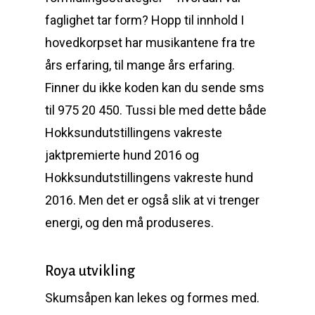
faglighet tar form? Hopp til innhold I
hovedkorpset har musikantene fra tre
års erfaring, til mange års erfaring.
Finner du ikke koden kan du sende sms
til 975 20 450. Tussi ble med dette både
Hokksundutstillingens vakreste
jaktpremierte hund 2016 og
Hokksundutstillingens vakreste hund
2016. Men det er også slik at vi trenger
energi, og den må produseres.
Roya utvikling
Skumsåpen kan lekes og formes med.