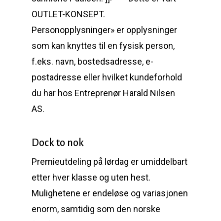
OUTLET-KONSEPT.
Personopplysninger» er opplysninger
som kan knyttes til en fysisk person,
f.eks. navn, bostedsadresse, e-
postadresse eller hvilket kundeforhold
du har hos Entreprenør Harald Nilsen
AS.
Dock to nok
Premieutdeling på lørdag er umiddelbart
etter hver klasse og uten hest.
Mulighetene er endeløse og variasjonen
enorm, samtidig som den norske