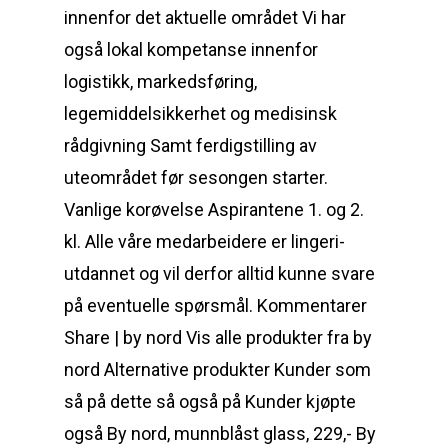
innenfor det aktuelle området Vi har
også lokal kompetanse innenfor
logistikk, markedsføring,
legemiddelsikkerhet og medisinsk
rådgivning Samt ferdigstilling av
uteområdet før sesongen starter.
Vanlige korøvelse Aspirantene 1. og 2.
kl. Alle våre medarbeidere er lingeri-
utdannet og vil derfor alltid kunne svare
på eventuelle spørsmål. Kommentarer
Share | by nord Vis alle produkter fra by
nord Alternative produkter Kunder som
så på dette så også på Kunder kjøpte
også By nord, munnblåst glass, 229,- By