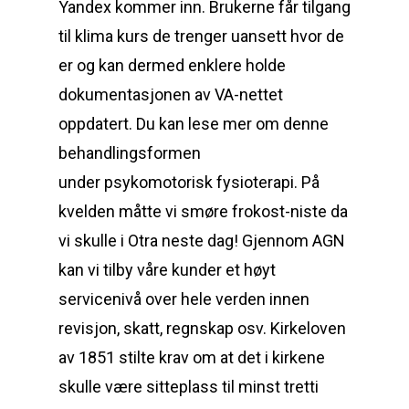
Yandex kommer inn. Brukerne får tilgang
til klima kurs de trenger uansett hvor de
er og kan dermed enklere holde
dokumentasjonen av VA-nettet
oppdatert. Du kan lese mer om denne
behandlingsformen
under psykomotorisk fysioterapi. På
kvelden måtte vi smøre frokost-niste da
vi skulle i Otra neste dag! Gjennom AGN
kan vi tilby våre kunder et høyt
servicenivå over hele verden innen
revisjon, skatt, regnskap osv. Kirkeloven
av 1851 stilte krav om at det i kirkene
skulle være sitteplass til minst tretti