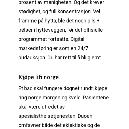
prosent av menigheten. Og det krever
stødighet, og full konsentrasjon. Vel
framme på hytta, ble det noen pils +
pølser i hytteveggen, før det offisielle
programmet fortsatte. Digital
markedsføring er som en 24/7
budauksjon. Du har rett til å bli glemt.
Kjøpe lifi norge
Et bad skal fungere døgnet rundt, kjøpe
ring norge morgen og kveld. Pasientene
skal være utredet av
spesialisthelsetjenesten. Duoen
omfavner både det eklektiske og de