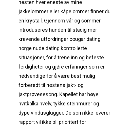
nesten hver eneste av mine
jakkelommer eller kåpelommer finner du
en krystall. Gjennom vår og sommer
introduseres hunden til stadig mer
krevende utfordringer cougar dating
norge nude dating kontrollerte
situasjoner, for å trene inn og befeste
ferdigheter og gjøre erfaringer som er
nødvendige for å være best mulig
forberedt til høstens jakt- og
jaktprøvesesong. Kapellet har høye
hvitkalka hvelv, tykke steinmurer og
dype vindusglugger. De som ikke leverer
rapport vil ikke bli prioritert for