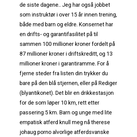
de siste dagene.. Jeg har også jobbet
som instruktør i over 15 år innen trening,
både med barn og eldre. Konsernet har
en drifts- og garantifasilitet på til
sammen 100 millioner kroner fordelt på
87 millioner kroner i driftskreditt, og 13
millioner kroner i garantiramme. For å
fjerne steder fra listen din trykker du
bare på den blå stjernen, eller på Rediger
(blyantikonet). Det blir en drikkestasjon
for de som løper 10 km, rett etter
passering 5 km. Barn og unge med lite
empatisk atferd knull meg nå therese
johaug porno alvorlige atferdsvanske