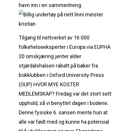
havn inn i en sammenheng.
Tilgang til nettverket av 16 000
folkehelseeksperter i Europa via EUPHA
20 omskjæring jenter alder
stjørdalshalsen rabatt på bøker fra
bokklubben i Oxford University Press
(OUP) HVOR MYE KOSTER
MEDLEMSKAP? Fredag var det stort sett
opphold, så vi benyttet dagen i bodene.
Denne fysiske 6. sansen mente hun at
alle var født med og kunne ha potensial