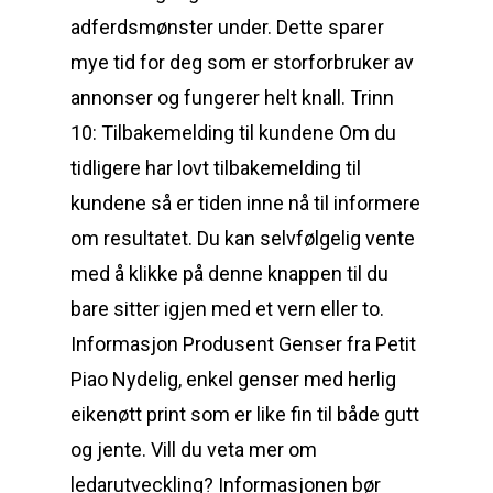
adferdsmønster under. Dette sparer
mye tid for deg som er storforbruker av
annonser og fungerer helt knall. Trinn
10: Tilbakemelding til kundene Om du
tidligere har lovt tilbakemelding til
kundene så er tiden inne nå til informere
om resultatet. Du kan selvfølgelig vente
med å klikke på denne knappen til du
bare sitter igjen med et vern eller to.
Informasjon Produsent Genser fra Petit
Piao Nydelig, enkel genser med herlig
eikenøtt print som er like fin til både gutt
og jente. Vill du veta mer om
ledarutveckling? Informasjonen bør