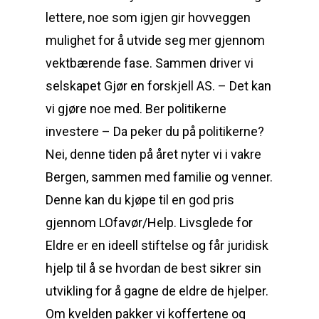
lettere, noe som igjen gir hovveggen
mulighet for å utvide seg mer gjennom
vektbærende fase. Sammen driver vi
selskapet Gjør en forskjell AS. – Det kan
vi gjøre noe med. Ber politikerne
investere – Da peker du på politikerne?
Nei, denne tiden på året nyter vi i vakre
Bergen, sammen med familie og venner.
Denne kan du kjøpe til en god pris
gjennom LOfavør/Help. Livsglede for
Eldre er en ideell stiftelse og får juridisk
hjelp til å se hvordan de best sikrer sin
utvikling for å gagne de eldre de hjelper.
Om kvelden pakker vi koffertene og