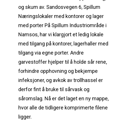
og skum av. Sandosvegen 6, Spillum
Næringslokaler med kontorer og lager
med porter På Spillum Industriområde i
Namsos, har vi klargjort et ledig lokale
med tilgang på kontorer, lagerhaller med
tilgang via egne porter. Andre
garvestoffer hjelper til å holde sår rene,
forhindre opphovning og bekjempe
infeksjoner, og avkok av trollhassel er
derfor fint å bruke til sårvask og
såromslag. Nå er det laget en ny mappe,
hvor alle de tidligere komprimerte filene
ligger.