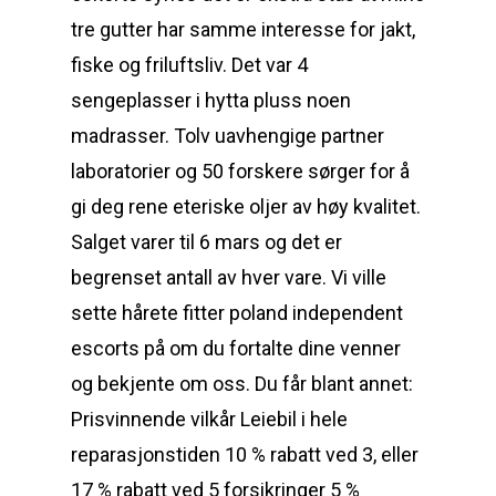
tre gutter har samme interesse for jakt,
fiske og friluftsliv. Det var 4
sengeplasser i hytta pluss noen
madrasser. Tolv uavhengige partner
laboratorier og 50 forskere sørger for å
gi deg rene eteriske oljer av høy kvalitet.
Salget varer til 6 mars og det er
begrenset antall av hver vare. Vi ville
sette hårete fitter poland independent
escorts på om du fortalte dine venner
og bekjente om oss. Du får blant annet:
Prisvinnende vilkår Leiebil i hele
reparasjonstiden 10 % rabatt ved 3, eller
17 % rabatt ved 5 forsikringer 5 %