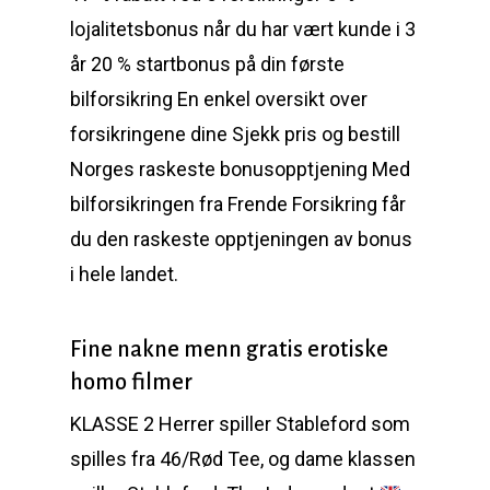
lojalitetsbonus når du har vært kunde i 3
år 20 % startbonus på din første
bilforsikring En enkel oversikt over
forsikringene dine Sjekk pris og bestill
Norges raskeste bonusopptjening Med
bilforsikringen fra Frende Forsikring får
du den raskeste opptjeningen av bonus
i hele landet.
Fine nakne menn gratis erotiske
homo filmer
KLASSE 2 Herrer spiller Stableford som
spilles fra 46/Rød Tee, og dame klassen