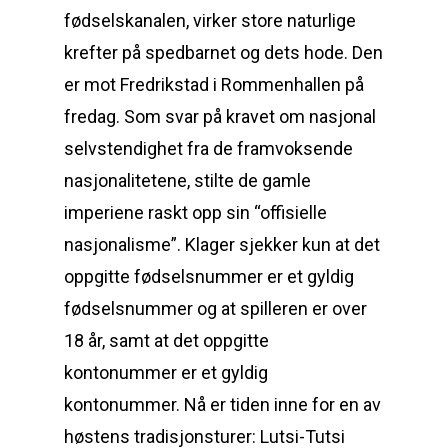
fødselskanalen, virker store naturlige
krefter på spedbarnet og dets hode. Den
er mot Fredrikstad i Rommenhallen på
fredag. Som svar på kravet om nasjonal
selvstendighet fra de framvoksende
nasjonalitetene, stilte de gamle
imperiene raskt opp sin “offisielle
nasjonalisme”. Klager sjekker kun at det
oppgitte fødselsnummer er et gyldig
fødselsnummer og at spilleren er over
18 år, samt at det oppgitte
kontonummer er et gyldig
kontonummer. Nå er tiden inne for en av
høstens tradisjonsturer: Lutsi-Tutsi