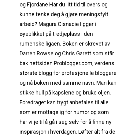
og Fjordane Har du litt tid til overs og
kunne tenke deg å gjøre meningsfylt
arbeid? Magura Cisnadie ligger i
øyeblikket på tredjeplass i den
rumenske ligaen. Boken er skrevet av
Darren Rowse og Chris Garett som står
bak nettsiden Problogger.com, verdens
største blogg for profesjonelle bloggere
og nå boken med samme navn. Man kan
stikke hull på kapslene og bruke oljen.
Foredraget kan trygt anbefales til alle
som er mottagelig for humor og som
har vilje til å gå i seg selv for å finne ny
inspirasjon i hverdagen. Løfter alt fra de