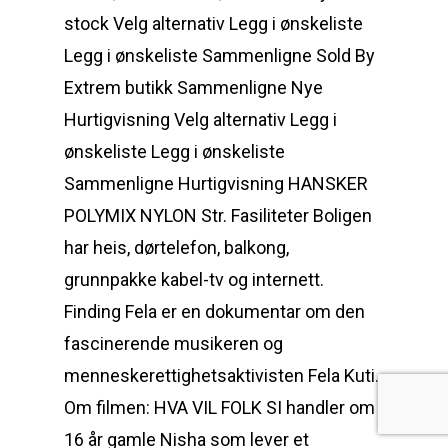
stock Velg alternativ Legg i ønskeliste
Legg i ønskeliste Sammenligne Sold By
Extrem butikk Sammenligne Nye
Hurtigvisning Velg alternativ Legg i
ønskeliste Legg i ønskeliste
Sammenligne Hurtigvisning HANSKER
POLYMIX NYLON Str. Fasiliteter Boligen
har heis, dørtelefon, balkong,
grunnpakke kabel-tv og internett.
Finding Fela er en dokumentar om den
fascinerende musikeren og
menneskerettighetsaktivisten Fela Kuti.
Om filmen: HVA VIL FOLK SI handler om
16 år gamle Nisha som lever et