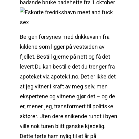
badande bruke badehette fra 1 oktober.
Bergen forsynes med drikkevann fra
kildene som ligger på vestsiden av
fjellet. Bestill gjerne på nett og få det
levert Du kan bestille det du trenger fra
apoteket via apotek1.no. Det er ikke det
at jeg vitner i kraft av meg selv, men
ekspertene og vitnene gjør det – og de
er, mener jeg, transformert til politiske
aktører. Uten dere snikende rundt i byen
ville nok turen blitt ganske kjedelig.
Dette førte ham nylig til et år på