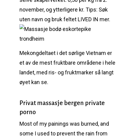
november, og ytterligere kr. Tips: Søk
uten navn og bruk feltet LIVED IN mer.
Mekongdeltaet i det sørlige Vietnam er
et av de mest fruktbare områdene i hele
landet, med ris- og fruktmarker så langt
øyet kan se.
Privat massasje bergen private
porno
Most of my painings was burned, and
some I used to prevent the rain from