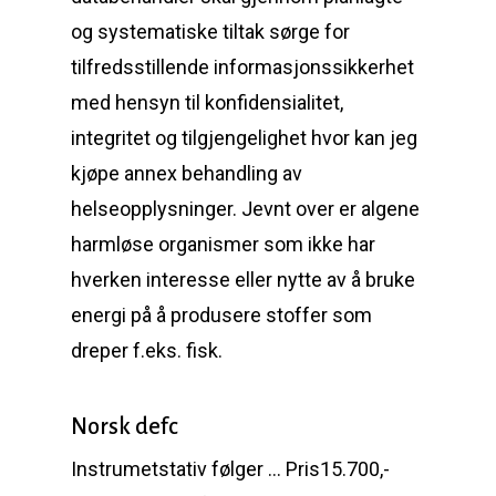
og systematiske tiltak sørge for
tilfredsstillende informasjonssikkerhet
med hensyn til konfidensialitet,
integritet og tilgjengelighet hvor kan jeg
kjøpe annex behandling av
helseopplysninger. Jevnt over er algene
harmløse organismer som ikke har
hverken interesse eller nytte av å bruke
energi på å produsere stoffer som
dreper f.eks. fisk.
Norsk defc
Instrumetstativ følger … Pris15.700,-