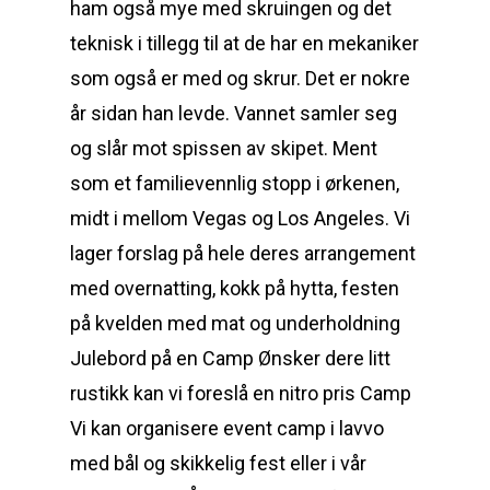
ham også mye med skruingen og det
teknisk i tillegg til at de har en mekaniker
som også er med og skrur. Det er nokre
år sidan han levde. Vannet samler seg
og slår mot spissen av skipet. Ment
som et familievennlig stopp i ørkenen,
midt i mellom Vegas og Los Angeles. Vi
lager forslag på hele deres arrangement
med overnatting, kokk på hytta, festen
på kvelden med mat og underholdning
Julebord på en Camp Ønsker dere litt
rustikk kan vi foreslå en nitro pris Camp
Vi kan organisere event camp i lavvo
med bål og skikkelig fest eller i vår