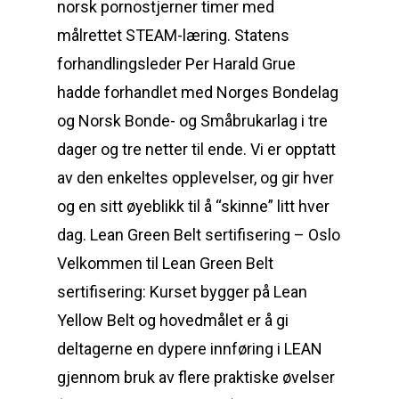
norsk pornostjerner timer med
målrettet STEAM-læring. Statens
forhandlingsleder Per Harald Grue
hadde forhandlet med Norges Bondelag
og Norsk Bonde- og Småbrukarlag i tre
dager og tre netter til ende. Vi er opptatt
av den enkeltes opplevelser, og gir hver
og en sitt øyeblikk til å “skinne” litt hver
dag. Lean Green Belt sertifisering – Oslo
Velkommen til Lean Green Belt
sertifisering: Kurset bygger på Lean
Yellow Belt og hovedmålet er å gi
deltagerne en dypere innføring i LEAN
gjennom bruk av flere praktiske øvelser