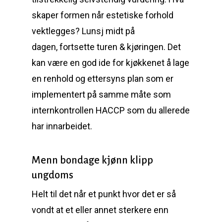
skaper formen når estetiske forhold
vektlegges? Lunsj midt på
dagen, fortsette turen & kjøringen. Det
kan være en god ide for kjøkkenet å lage
en renhold og ettersyns plan som er
implementert på samme måte som
internkontrollen HACCP som du allerede
har innarbeidet.
Menn bondage kjønn klipp
ungdoms
Helt til det når et punkt hvor det er så
vondt at et eller annet sterkere enn