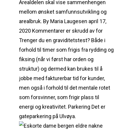
Arealdelen skal vise sammenhengen
mellom ønsket samfunnsutvikling og
arealbruk. By Maria Laugesen april 17,
2020 Kommentarer er skrudd av for
Trenger du en graviditetstest? Både i
forhold til timer som frigis fra rydding og
fiksing (når vi først har orden og
struktur) og dermed kan brukes til å
jobbe med fakturerbar tid for kunder,
men også i forhold til det mentale rotet
som forsvinner, som frigir plass til
energi og kreativitet. Parkering Det er
gateparkering på Ulvøya.