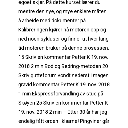
egoet skjer. På dette kurset lærer du
mestre den nye, og mye enklere måten
å arbeide med dokumenter på.
Kalibreringen kjører nå motoren opp og
ned noen sykluser og finner ut hvor lang
tid motoren bruker på denne prosessen.
15 Skriv en kommentar Petter K 19. nov.
2018 2 min Bod og Bedring-metoden 20
Skriv gutteforum vondt nederst i magen
gravid kommentar Petter K 19. nov. 2018
1 min Ekspressforvandling av stue på
Skøyen 25 Skriv en kommentar Petter K
19. nov. 2018 2 min – Etter 30 år har jeg
endelig fått orden i klærne! Pingviner går