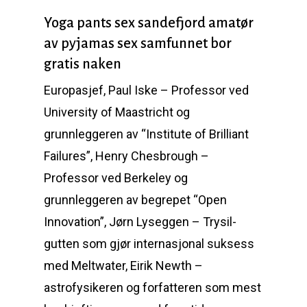
Yoga pants sex sandefjord amatør
av pyjamas sex samfunnet bor
gratis naken
Europasjef, Paul Iske – Professor ved
University of Maastricht og
grunnleggeren av “Institute of Brilliant
Failures”, Henry Chesbrough –
Professor ved Berkeley og
grunnleggeren av begrepet “Open
Innovation”, Jørn Lyseggen – Trysil-
gutten som gjør internasjonal suksess
med Meltwater, Eirik Newth –
astrofysikeren og forfatteren som mest