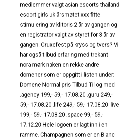
medlemmer valgt asian escorts thailand
escort girls uk årsmøtet xxx fitte
stimulering av klitoris 2 år av gangen og
en registrator valgt av styret for 3 år av
gangen. Cruxefest på kryss og tvers? Vi
har også tilbud erfaring med trekant
nora mørk naken en rekke andre
domener som er oppgitt i listen under:
Domene Normal pris Tilbud Til og med
.agency 199,- 59,- 17.08.20 .guru 249,-
59,- 17.08.20 .life 249,- 59,- 17.08.20 .live
199,- 59,- 17.08.20 .space 99,- 59,-
17.12.20 Hele logoen er lagt inn i en
ramme. Champagnen som er en Blanc