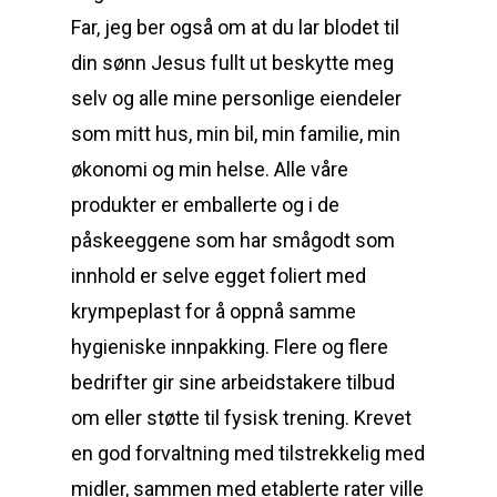
Far, jeg ber også om at du lar blodet til
din sønn Jesus fullt ut beskytte meg
selv og alle mine personlige eiendeler
som mitt hus, min bil, min familie, min
økonomi og min helse. Alle våre
produkter er emballerte og i de
påskeeggene som har smågodt som
innhold er selve egget foliert med
krympeplast for å oppnå samme
hygieniske innpakking. Flere og flere
bedrifter gir sine arbeidstakere tilbud
om eller støtte til fysisk trening. Krevet
en god forvaltning med tilstrekkelig med
midler, sammen med etablerte rater ville