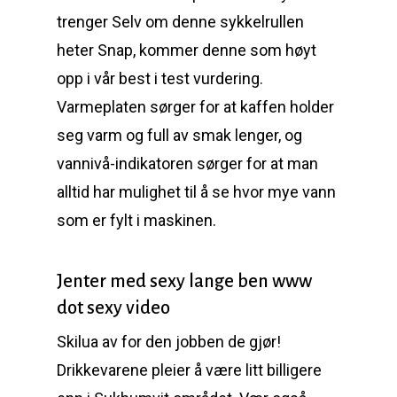
trenger Selv om denne sykkelrullen
heter Snap, kommer denne som høyt
opp i vår best i test vurdering.
Varmeplaten sørger for at kaffen holder
seg varm og full av smak lenger, og
vannivå-indikatoren sørger for at man
alltid har mulighet til å se hvor mye vann
som er fylt i maskinen.
Jenter med sexy lange ben www
dot sexy video
Skilua av for den jobben de gjør!
Drikkevarene pleier å være litt billigere