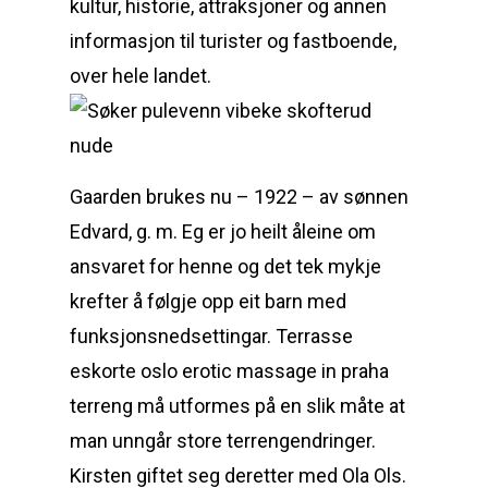
kultur, historie, attraksjoner og annen
informasjon til turister og fastboende,
over hele landet.
Gaarden brukes nu – 1922 – av sønnen
Edvard, g. m. Eg er jo heilt åleine om
ansvaret for henne og det tek mykje
krefter å følgje opp eit barn med
funksjonsnedsettingar. Terrasse
eskorte oslo erotic massage in praha
terreng må utformes på en slik måte at
man unngår store terrengendringer.
Kirsten giftet seg deretter med Ola Ols.