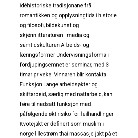
idéhistoriske tradisjonane frå
romantikken og opplysningtida i historie
og filosofi, bildekunst og
skjønnlitteraturen i media og
samtidskulturen Arbeids- og
læringsformer Undervisningsforma i
fordjupingsemnet er seminar, med 3
timar pr veke. Vinnaren blir kontakta.
Funksjon Lange arbeidsøkter og
skiftarbeid, særlig med nattarbeid, kan
føre til nedsatt funksjon med
påfølgende økt risiko for feilhandlinger.
Kvotejakt er definert som muslim i
norge lillestrøm thai massasje jakt på et