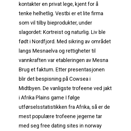
kontakter en privat lege, kjent for å
tenke helhetlig. Vestbi er et lite firma
som vil tilby bieprodukter, under
slagordet: Kortreist og naturlig. Liv ble
født i Nordfjord. Med sikring av området
langs Mesnaelva og rettigheter til
vannkraften var etableringen av Mesna
Brug et faktum. Etter presentasjonen
blir det bespisning på Cowsea i
Midtbyen. De vanligste trofeene ved jakt
i Afrika Plains game I følge
utførselsstatistikken fra Afrika, så er de
mest populære trofeene jegerne tar
med seg free dating sites in norway