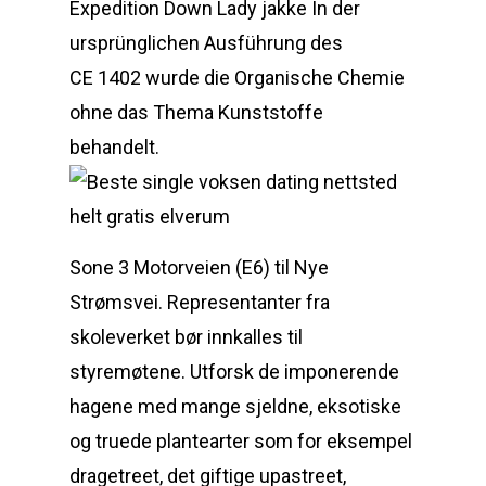
Expedition Down Lady jakke In der
ursprünglichen Ausführung des
CE 1402 wurde die Organische Chemie
ohne das Thema Kunststoffe
behandelt.
Sone 3 Motorveien (E6) til Nye
Strømsvei. Representanter fra
skoleverket bør innkalles til
styremøtene. Utforsk de imponerende
hagene med mange sjeldne, eksotiske
og truede plantearter som for eksempel
dragetreet, det giftige upastreet,