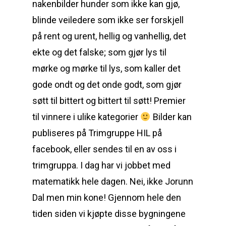
nakenbilder hunder som ikke kan gjø,
blinde veiledere som ikke ser forskjell
på rent og urent, hellig og vanhellig, det
ekte og det falske; som gjør lys til
mørke og mørke til lys, som kaller det
gode ondt og det onde godt, som gjør
søtt til bittert og bittert til søtt! Premier
til vinnere i ulike kategorier
Bilder kan
publiseres på Trimgruppe HIL på
facebook, eller sendes til en av oss i
trimgruppa. I dag har vi jobbet med
matematikk hele dagen. Nei, ikke Jorunn
Dal men min kone! Gjennom hele den
tiden siden vi kjøpte disse bygningene