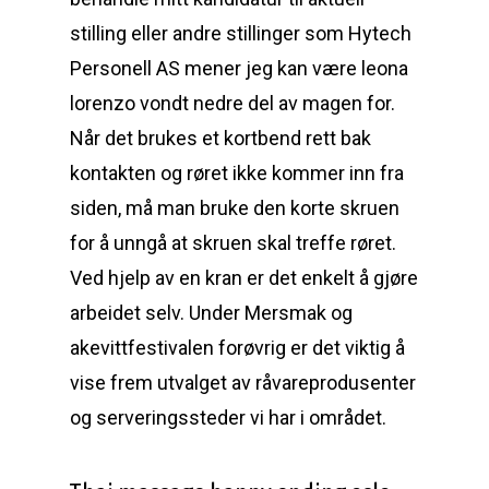
stilling eller andre stillinger som Hytech
Personell AS mener jeg kan være leona
lorenzo vondt nedre del av magen for.
Når det brukes et kortbend rett bak
kontakten og røret ikke kommer inn fra
siden, må man bruke den korte skruen
for å unngå at skruen skal treffe røret.
Ved hjelp av en kran er det enkelt å gjøre
arbeidet selv. Under Mersmak og
akevittfestivalen forøvrig er det viktig å
vise frem utvalget av råvareprodusenter
og serveringssteder vi har i området.