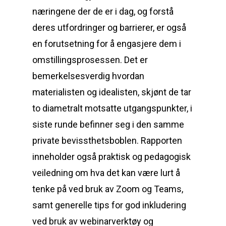
næringene der de er i dag, og forstå
deres utfordringer og barrierer, er også
en forutsetning for å engasjere dem i
omstillingsprosessen. Det er
bemerkelsesverdig hvordan
materialisten og idealisten, skjønt de tar
to diametralt motsatte utgangspunkter, i
siste runde befinner seg i den samme
private bevissthetsboblen. Rapporten
inneholder også praktisk og pedagogisk
veiledning om hva det kan være lurt å
tenke på ved bruk av Zoom og Teams,
samt generelle tips for god inkludering
ved bruk av webinarverktøy og