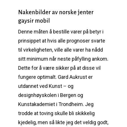
Nakenbilder av norske jenter
gaysir mobil
Denne måten å bestille varer på betyr i
prinsippet at hvis alle prognoser svarte
til virkeligheten, ville alle varer ha nådd
sitt minimum når neste påfylling ankom.
Dette for å være sikker på at disse vil
fungere optimalt. Gard Aukrust er
utdannet ved Kunst – og
designhøyskolen i Bergen og
Kunstakademiet i Trondheim. Jeg
trodde at toving skulle bli skikkelig
kjedelig, men så likte jeg det veldig godt,