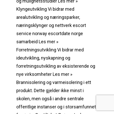
og mulighetsstudier Les mer »
Klyngeutvikling Vi bidrar med
arealutvikling og næringsparker,
næringsklynger og nettverk escort
service norway escortdate norge
samarbeid Les mer »
Forretningsutvikling Vi bidrar med
ideutvikling, nyskapning og
forretningsutvikling av eksisterende og
nye virksomheter Les mer »
Brannisolering og varmeisolering i ett
produkt. Dette gjelder ikke minst i
skolen, men også i andre sentrale
offentlige instanser og i storsamfunnet