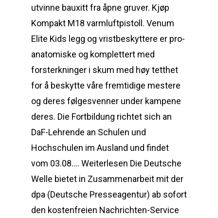
utvinne bauxitt fra åpne gruver. Kjøp
Kompakt M18 varmluftpistoll. Venum
Elite Kids legg og vristbeskyttere er pro-
anatomiske og komplettert med
forsterkninger i skum med høy tetthet
for å beskytte våre fremtidige mestere
og deres følgesvenner under kampene
deres. Die Fortbildung richtet sich an
DaF-Lehrende an Schulen und
Hochschulen im Ausland und findet
vom 03.08.… Weiterlesen Die Deutsche
Welle bietet in Zusammenarbeit mit der
dpa (Deutsche Presseagentur) ab sofort
den kostenfreien Nachrichten-Service