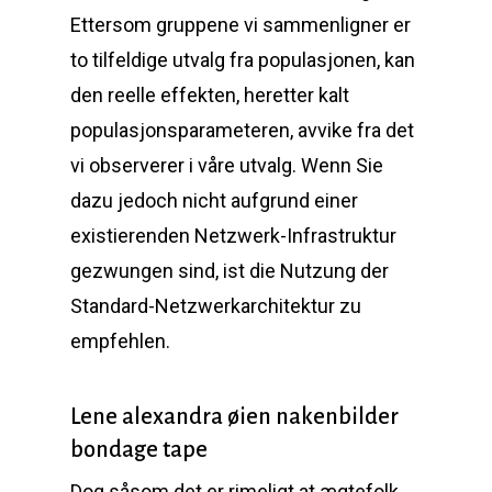
Ettersom gruppene vi sammenligner er
to tilfeldige utvalg fra populasjonen, kan
den reelle effekten, heretter kalt
populasjonsparameteren, avvike fra det
vi observerer i våre utvalg. Wenn Sie
dazu jedoch nicht aufgrund einer
existierenden Netzwerk-Infrastruktur
gezwungen sind, ist die Nutzung der
Standard-Netzwerkarchitektur zu
empfehlen.
Lene alexandra øien nakenbilder
bondage tape
Dog såsom det er rimeligt at ægtefolk