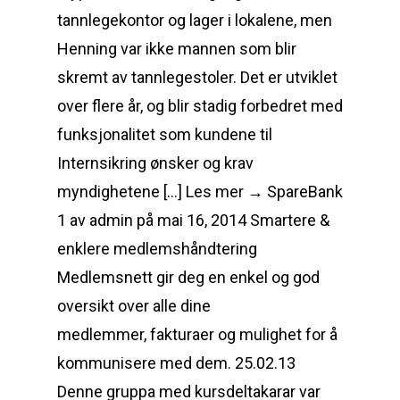
tannlegekontor og lager i lokalene, men
Henning var ikke mannen som blir
skremt av tannlegestoler. Det er utviklet
over flere år, og blir stadig forbedret med
funksjonalitet som kundene til
Internsikring ønsker og krav
myndighetene […] Les mer → SpareBank
1 av admin på mai 16, 2014 Smartere &
enklere medlemshåndtering
Medlemsnett gir deg en enkel og god
oversikt over alle dine
medlemmer, fakturaer og mulighet for å
kommunisere med dem. 25.02.13
Denne gruppa med kursdeltakarar var