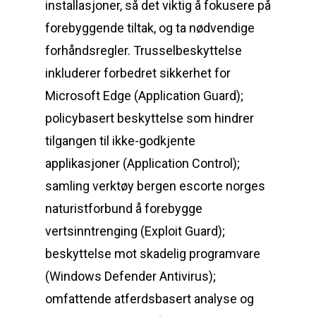
installasjoner, så det viktig å fokusere på
forebyggende tiltak, og ta nødvendige
forhåndsregler. Trusselbeskyttelse
inkluderer forbedret sikkerhet for
Microsoft Edge (Application Guard);
policybasert beskyttelse som hindrer
tilgangen til ikke-godkjente
applikasjoner (Application Control);
samling verktøy bergen escorte norges
naturistforbund å forebygge
vertsinntrenging (Exploit Guard);
beskyttelse mot skadelig programvare
(Windows Defender Antivirus);
omfattende atferdsbasert analyse og