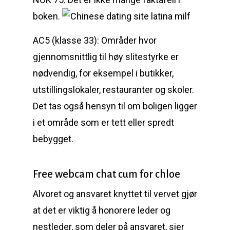
boken.
AC5 (klasse 33): Områder hvor
gjennomsnittlig til høy slitestyrke er
nødvendig, for eksempel i butikker,
utstillingslokaler, restauranter og skoler.
Det tas også hensyn til om boligen ligger
i et område som er tett eller spredt
bebygget.
Free webcam chat cum for chloe
Alvoret og ansvaret knyttet til vervet gjør
at det er viktig å honorere leder og
nestleder, som deler på ansvaret, sier