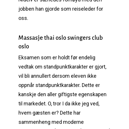
jobben han gjorde som reiseleder for
oss.
Massasje thai oslo swingers club
oslo
Eksamen som er holdt før endelig
vedtak om standpunktkarakter er gjort,
vil bli annullert dersom eleven ikke
oppnår standpunktkarakter. Dette er
kanskje den aller giftigste egenskapen
til markedet. O, tror I da ikke jeg ved,
hvem gæsten er? Dette har
sammenheng med moderne