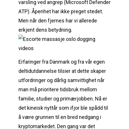
varsling ved angrep (Microsoft Defender
ATP). Åpenhet har ikke preget stedet.
Men når den fjernes har vi allerede
erkjent dens betydning.
Erfaringer fra Danmark og fra vår egen
deltidutdannelse tilsier at dette skaper
utfordringer og dårlig samvittighet når
man må prioritere tidsbruk mellom
familie, studier og primærjobben. Nå er
det kineisk nyttår som ifjor ble spådd til
å være grunnen til en bred nedgang i
kryptomarkedet. Den gang var det